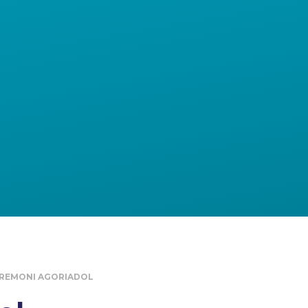
REMONI AGORIADOL