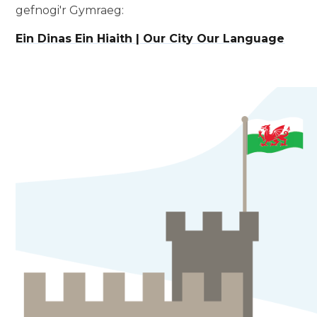
gefnogi'r Gymraeg:
Ein Dinas Ein Hiaith | Our City Our Language